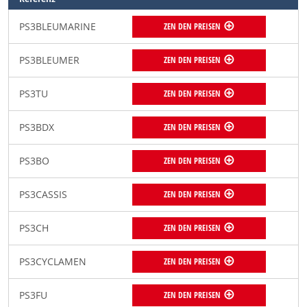
PS3BLEUMARINE
ZEN DEN PREISEN
PS3BLEUMER
ZEN DEN PREISEN
PS3TU
ZEN DEN PREISEN
PS3BDX
ZEN DEN PREISEN
PS3BO
ZEN DEN PREISEN
PS3CASSIS
ZEN DEN PREISEN
PS3CH
ZEN DEN PREISEN
PS3CYCLAMEN
ZEN DEN PREISEN
PS3FU
ZEN DEN PREISEN