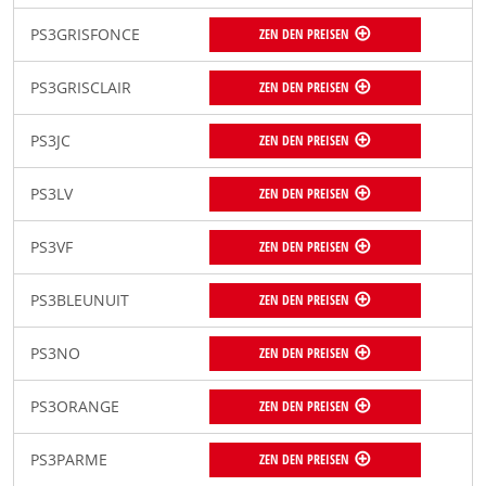
PS3GRISFONCE
ZEN DEN PREISEN
PS3GRISCLAIR
ZEN DEN PREISEN
PS3JC
ZEN DEN PREISEN
PS3LV
ZEN DEN PREISEN
PS3VF
ZEN DEN PREISEN
PS3BLEUNUIT
ZEN DEN PREISEN
PS3NO
ZEN DEN PREISEN
PS3ORANGE
ZEN DEN PREISEN
PS3PARME
ZEN DEN PREISEN