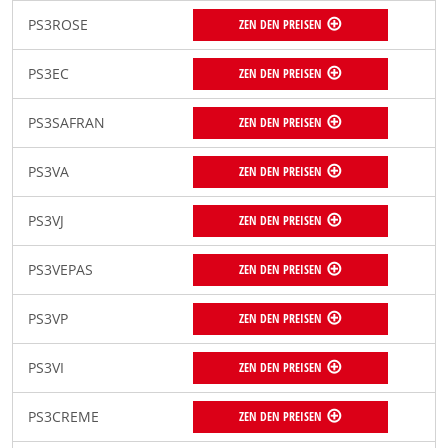
PS3ROSE
ZEN DEN PREISEN
PS3EC
ZEN DEN PREISEN
PS3SAFRAN
ZEN DEN PREISEN
PS3VA
ZEN DEN PREISEN
PS3VJ
ZEN DEN PREISEN
PS3VEPAS
ZEN DEN PREISEN
PS3VP
ZEN DEN PREISEN
PS3VI
ZEN DEN PREISEN
PS3CREME
ZEN DEN PREISEN