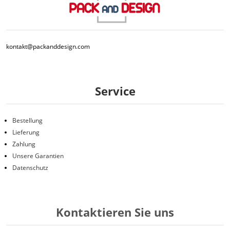
kontakt@packanddesign.com
Service
Bestellung
Lieferung
Zahlung
Unsere Garantien
Datenschutz
Kontaktieren Sie uns