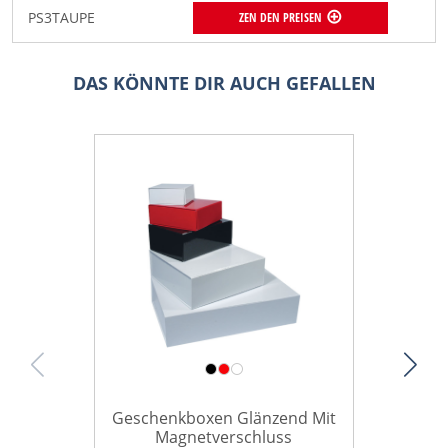
PS3TAUPE
ZEN DEN PREISEN
DAS KÖNNTE DIR AUCH GEFALLEN
Geschenkboxen Glänzend Mit
Magnetverschluss