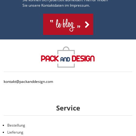
Sie unsere Kontaktdaten im Impressum.
kontakt@packanddesign.com
Service
Bestellung
Lieferung