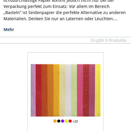
lichtdurchlässige Papier kommt jedoch nicht nur bei der
Verpackung perfekt zum Einsatz. Vor allem im Bereich
„Basteln“ ist Seidenpapier die perfekte Alternative zu anderen
Materialien. Denken Sie nur an Laternen oder Leuchten....
Mehr
Es gibt 9 Produkte.
+23