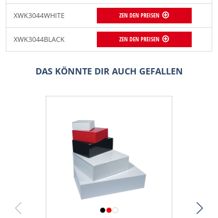
XWK3044WHITE
ZEN DEN PREISEN
XWK3044BLACK
ZEN DEN PREISEN
DAS KÖNNTE DIR AUCH GEFALLEN