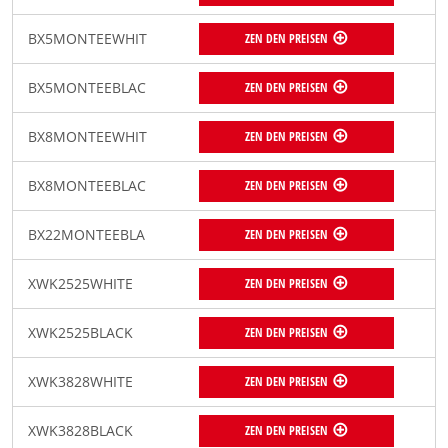
BX5MONTEEWHIT
ZEN DEN PREISEN
BX5MONTEEBLAC
ZEN DEN PREISEN
BX8MONTEEWHIT
ZEN DEN PREISEN
BX8MONTEEBLAC
ZEN DEN PREISEN
BX22MONTEEBLA
ZEN DEN PREISEN
XWK2525WHITE
ZEN DEN PREISEN
XWK2525BLACK
ZEN DEN PREISEN
XWK3828WHITE
ZEN DEN PREISEN
XWK3828BLACK
ZEN DEN PREISEN