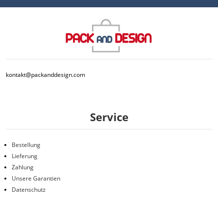
kontakt@packanddesign.com
Service
Bestellung
Lieferung
Zahlung
Unsere Garantien
Datenschutz