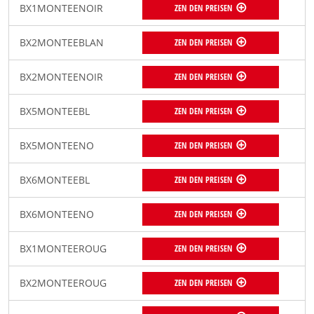
BX1MONTEENOIR
ZEN DEN PREISEN
BX2MONTEEBLAN
ZEN DEN PREISEN
BX2MONTEENOIR
ZEN DEN PREISEN
BX5MONTEEBL
ZEN DEN PREISEN
BX5MONTEENO
ZEN DEN PREISEN
BX6MONTEEBL
ZEN DEN PREISEN
BX6MONTEENO
ZEN DEN PREISEN
BX1MONTEEROUG
ZEN DEN PREISEN
BX2MONTEEROUG
ZEN DEN PREISEN