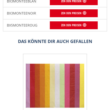
BX3MONTEEBLAN
ZEN DEN PREISEN
BX3MONTEENOIR
ZEN DEN PREISEN
BX5MONTEEROUG
ZEN DEN PREISEN
DAS KÖNNTE DIR AUCH GEFALLEN
-20