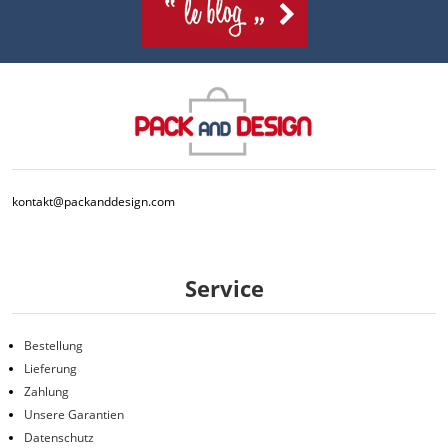
kontakt@packanddesign.com
Service
Bestellung
Lieferung
Zahlung
Unsere Garantien
Datenschutz