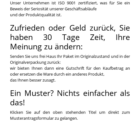
Unser Unternehmen ist ISO 9001 zertifiziert, was für Sie ein
Beweis der Seriosität unserer Geschäftsabläufe
und der Produktqualität ist.
Zufrieden oder Geld zurück, Sie
haben 30 Tage Zeit, Ihre
Meinung zu ändern:
Senden Sie uns frei Haus Ihr Paket im Originalzustand und in der
Originalverpackung zurück:
wir bieten Ihnen dann eine Gutschrift für den Kaufbetrag an
oder ersetzen die Ware durch ein anderes Produkt,
das Ihnen besser zusagt.
Ein Muster? Nichts einfacher als
das!
Klicken Sie auf den oben stehenden Titel um direkt zum
Musterantragsformular zu gelangen.