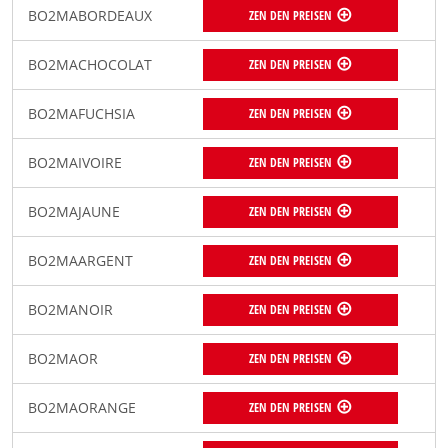
BO2MABORDEAUX
ZEN DEN PREISEN
BO2MACHOCOLAT
ZEN DEN PREISEN
BO2MAFUCHSIA
ZEN DEN PREISEN
BO2MAIVOIRE
ZEN DEN PREISEN
BO2MAJAUNE
ZEN DEN PREISEN
BO2MAARGENT
ZEN DEN PREISEN
BO2MANOIR
ZEN DEN PREISEN
BO2MAOR
ZEN DEN PREISEN
BO2MAORANGE
ZEN DEN PREISEN