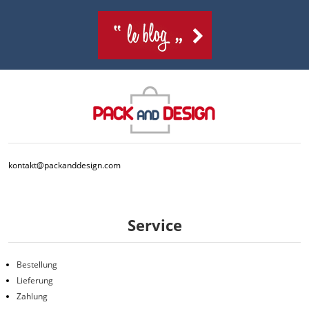
kontakt@packanddesign.com
Service
Bestellung
Lieferung
Zahlung