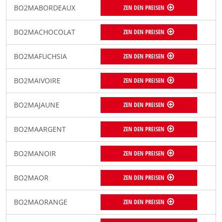
BO2MABORDEAUX
ZEN DEN PREISEN
BO2MACHOCOLAT
ZEN DEN PREISEN
BO2MAFUCHSIA
ZEN DEN PREISEN
BO2MAIVOIRE
ZEN DEN PREISEN
BO2MAJAUNE
ZEN DEN PREISEN
BO2MAARGENT
ZEN DEN PREISEN
BO2MANOIR
ZEN DEN PREISEN
BO2MAOR
ZEN DEN PREISEN
BO2MAORANGE
ZEN DEN PREISEN