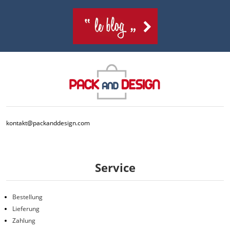
kontakt@packanddesign.com
Service
Bestellung
Lieferung
Zahlung