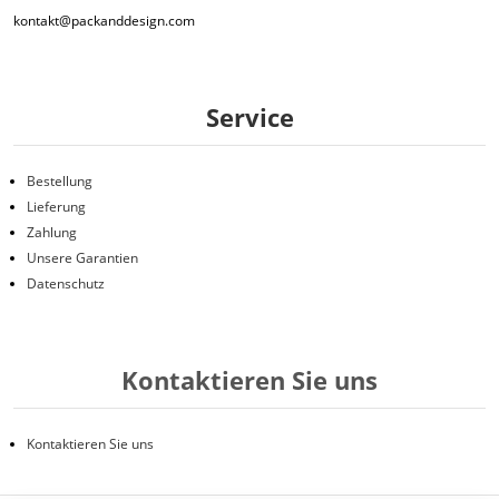
kontakt@packanddesign.com
Service
Bestellung
Lieferung
Zahlung
Unsere Garantien
Datenschutz
Kontaktieren Sie uns
Kontaktieren Sie uns