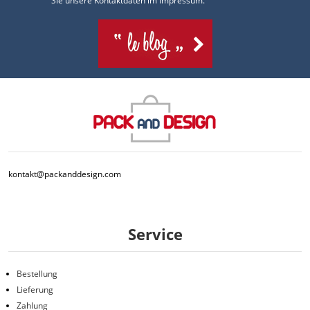
Sie unsere Kontaktdaten im Impressum.
kontakt@packanddesign.com
Service
Bestellung
Lieferung
Zahlung