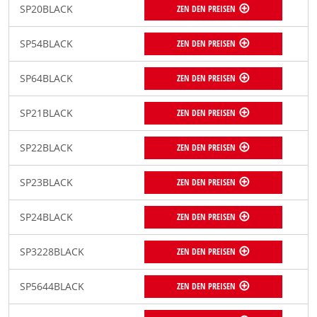
SP20BLACK
ZEN DEN PREISEN
SP54BLACK
ZEN DEN PREISEN
SP64BLACK
ZEN DEN PREISEN
SP21BLACK
ZEN DEN PREISEN
SP22BLACK
ZEN DEN PREISEN
SP23BLACK
ZEN DEN PREISEN
SP24BLACK
ZEN DEN PREISEN
SP3228BLACK
ZEN DEN PREISEN
SP5644BLACK
ZEN DEN PREISEN