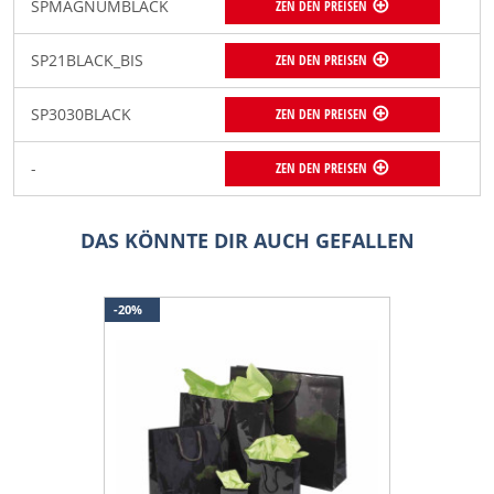
SPMAGNUMBLACK
ZEN DEN PREISEN
SP21BLACK_BIS
ZEN DEN PREISEN
SP3030BLACK
ZEN DEN PREISEN
-
ZEN DEN PREISEN
DAS KÖNNTE DIR AUCH GEFALLEN
-20%