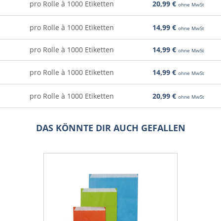
pro Rolle à 1000 Etiketten
20,99 €
+
ohne MwSt
pro Rolle à 1000 Etiketten
14,99 €
+
ohne MwSt
pro Rolle à 1000 Etiketten
14,99 €
+
ohne MwSt
pro Rolle à 1000 Etiketten
14,99 €
+
ohne MwSt
pro Rolle à 1000 Etiketten
20,99 €
+
ohne MwSt
DAS KÖNNTE DIR AUCH GEFALLEN