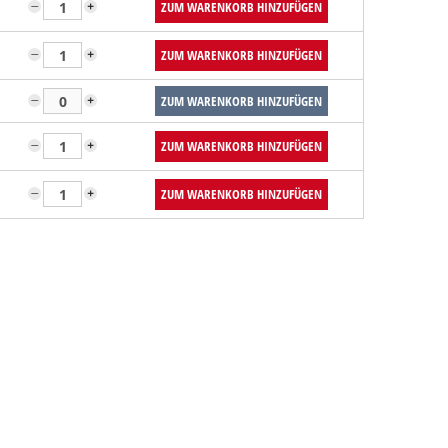
ZUM WARENKORB HINZUFÜGEN
ZUM WARENKORB HINZUFÜGEN
ZUM WARENKORB HINZUFÜGEN
ZUM WARENKORB HINZUFÜGEN
ZUM WARENKORB HINZUFÜGEN