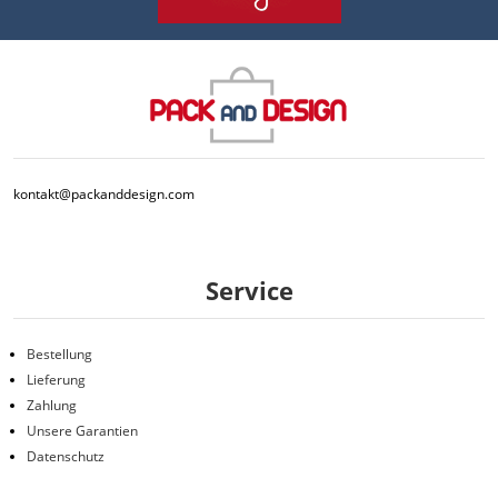
kontakt@packanddesign.com
Service
Bestellung
Lieferung
Zahlung
Unsere Garantien
Datenschutz