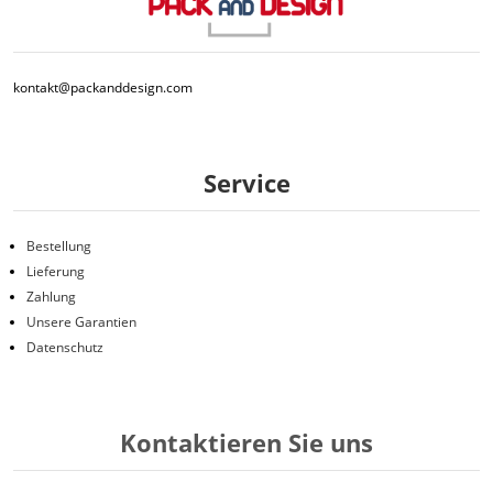
kontakt@packanddesign.com
Service
Bestellung
Lieferung
Zahlung
Unsere Garantien
Datenschutz
Kontaktieren Sie uns